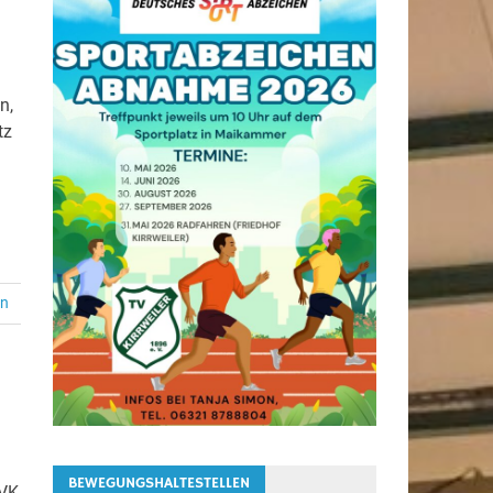
n,
tz
en
BEWEGUNGSHALTESTELLEN
TVK