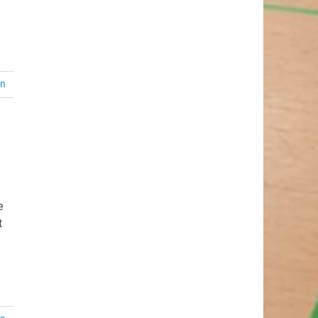
en
e
t