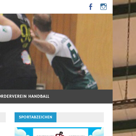
TV 
e.V.
Kirr
ÖRDERVEREIN HANDBALL
SPORTABZEICHEN