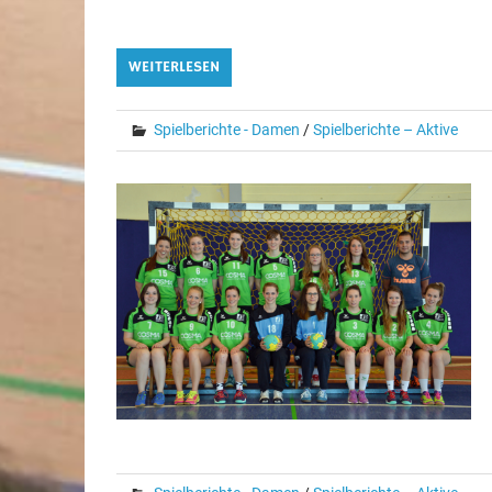
WEITERLESEN
Spielberichte - Damen
/
Spielberichte – Aktive