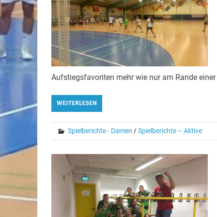
Aufstiegsfavoriten mehr wie nur am Rande einer
WEITERLESEN
Spielberichte - Damen
/
Spielberichte – Aktive