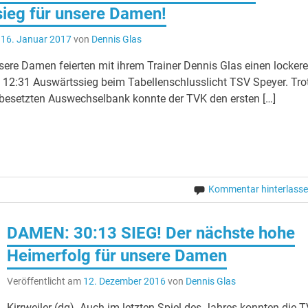
ieg für unsere Damen!
m
16. Januar 2017
von
Dennis Glas
sere Damen feierten mit ihrem Trainer Dennis Glas einen lockere
 12:31 Auswärtssieg beim Tabellenschlusslicht TSV Speyer. Tro
nbesetzten Auswechselbank konnte der TVK den ersten […]
Kommentar hinterlass
DAMEN: 30:13 SIEG! Der nächste hohe
Heimerfolg für unsere Damen
Veröffentlicht am
12. Dezember 2016
von
Dennis Glas
Kirrweiler (dg). Auch im letzten Spiel des Jahres konnten die 