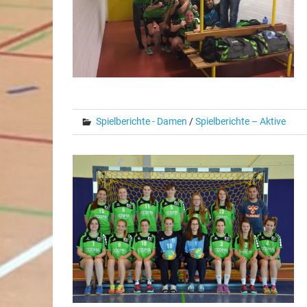
Spielberichte - Damen
/
Spielberichte – Aktive