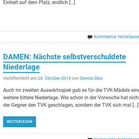
Einheit auf dem Platz, endlich […]
Kommentar hinterlass
DAMEN: Nächste selbstverschuldete
Niederlage
Veröffentlicht am
24. Oktober 2016
von
Dennis Glas
Auch im zweiten Auswärtsspiel gab es für die TVK-Mädels ein
weitere bittere Niederlage. Wie schon in der Vorwoche hat nich
der Gegner den TVK geschlagen, sondern der TVK sich mal […]
WEITERLESEN