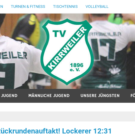
ON
TURNEN & FITNESS
TISCHTENNIS
VOLLEYBALL
E JUGEND
MÄNNLICHE JUGEND
UNSERE JÜNGSTEN
F
ckrundenauftakt! Lockerer 12:31