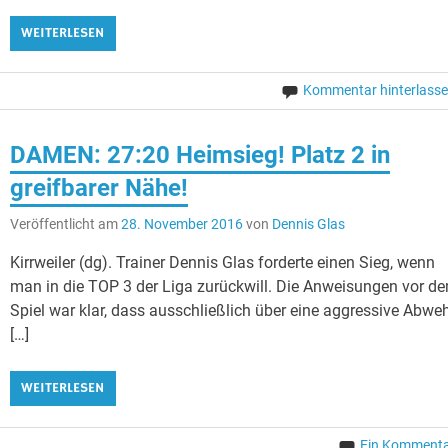
WEITERLESEN
Kommentar hinterlass
DAMEN: 27:20 Heimsieg! Platz 2 in
greifbarer Nähe!
Veröffentlicht am
28. November 2016
von
Dennis Glas
Kirrweiler (dg). Trainer Dennis Glas forderte einen Sieg, wenn
man in die TOP 3 der Liga zurückwill. Die Anweisungen vor d
Spiel war klar, dass ausschließlich über eine aggressive Abwe
[…]
WEITERLESEN
Ein Komment