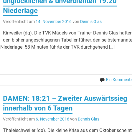
unglücklichen & unverdienten 19:20
Niederlage
Veröffentlicht am
14. November 2016
von
Dennis Glas
Kirrweiler (dg). Die TVK Mädels von Trainer Dennis Glas hatte
den bisher ungeschlagenen Tabellenführer, den selbsternannt
 Niederlage. 58 Minuten führte der TVK durchgehend […]
Ein Komment
DAMEN: 18:21 – Zweiter Auswärtssieg
innerhalb von 6 Tagen
Veröffentlicht am
6. November 2016
von
Dennis Glas
Thaleischweiler (dg). Die kleine Krise aus dem Oktober scheint