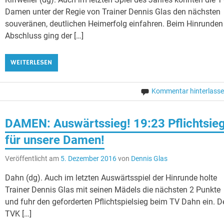
Damen unter der Regie von Trainer Dennis Glas den nächsten
souveränen, deutlichen Heimerfolg einfahren. Beim Hinrunden
Abschluss ging der […]
WEITERLESEN
Kommentar hinterlass
DAMEN: Auswärtssieg! 19:23 Pflichtsie
für unsere Damen!
Veröffentlicht am
5. Dezember 2016
von
Dennis Glas
Dahn (dg). Auch im letzten Auswärtsspiel der Hinrunde holte
Trainer Dennis Glas mit seinen Mädels die nächsten 2 Punkte
und fuhr den geforderten Pflichtspielsieg beim TV Dahn ein. D
TVK […]