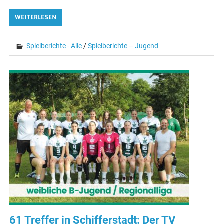
WEITERLESEN
Spielberichte - Alle
/
Spielberichte – Jugend
61 Treffer in Schifferstadt: Der TV