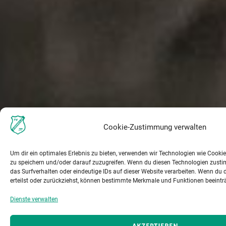
Cookie-Zustimmung verwalten
Um dir ein optimales Erlebnis zu bieten, verwenden wir Technologien wie Cooki
zu speichern und/oder darauf zuzugreifen. Wenn du diesen Technologien zusti
das Surfverhalten oder eindeutige IDs auf dieser Website verarbeiten. Wenn du
erteilst oder zurückziehst, können bestimmte Merkmale und Funktionen beeintr
Dienste verwalten