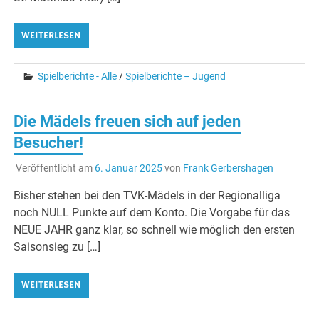
WEITERLESEN
Spielberichte - Alle
/
Spielberichte – Jugend
Die Mädels freuen sich auf jeden
Besucher!
Veröffentlicht am
6. Januar 2025
von
Frank Gerbershagen
Bisher stehen bei den TVK-Mädels in der Regionalliga
noch NULL Punkte auf dem Konto. Die Vorgabe für das
NEUE JAHR ganz klar, so schnell wie möglich den ersten
Saisonsieg zu […]
WEITERLESEN