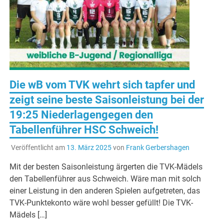
Die wB vom TVK wehrt sich tapfer und
zeigt seine beste Saisonleistung bei der
19:25 Niederlagengegen den
Tabellenführer HSC Schweich!
Veröffentlicht am
13. März 2025
von
Frank Gerbershagen
Mit der besten Saisonleistung ärgerten die TVK-Mädels
den Tabellenführer aus Schweich. Wäre man mit solch
einer Leistung in den anderen Spielen aufgetreten, das
TVK-Punktekonto wäre wohl besser gefüllt! Die TVK-
Mädels […]