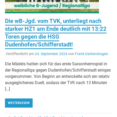
Die wB-Jgd. vom TVK, unterliegt nach
starker HZ1 am Ende deutlich mit 13:22
Toren gegen die HSG
Dudenhofen/Schifferstadt!
Veröffentlicht am
24. September 2024
von
Frank Gerbershagen
Die Mädels hatten sich für das erste Saisonheimspiel in
der Regionalliga gegen Dudenhofen/Schifferstadt einiges
vorgenommen. Von Beginn an entwickelte sich ein relativ
ausgeglichenes Duell, sodass der TVK nach 13 Minuten
[…]
WEITERLESEN