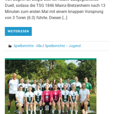
Duell, sodass die TSG 1846 Mainz-Bretzenheim nach 13
Minuten zum ersten Mal mit einem knappen Vorsprung
von 3 Toren (6:3) führte. Diesen […]
WEITERLESEN
Spielberichte - Alle
/
Spielberichte – Jugend