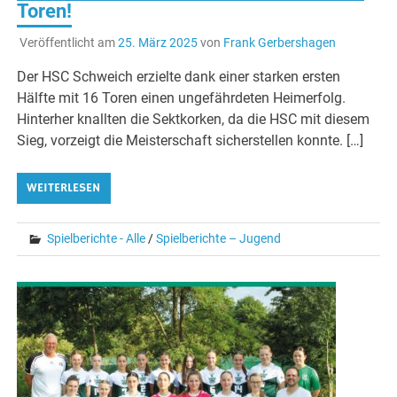
Toren!
Veröffentlicht am
25. März 2025
von
Frank Gerbershagen
Der HSC Schweich erzielte dank einer starken ersten
Hälfte mit 16 Toren einen ungefährdeten Heimerfolg.
Hinterher knallten die Sektkorken, da die HSC mit diesem
Sieg, vorzeigt die Meisterschaft sicherstellen konnte. […]
WEITERLESEN
Spielberichte - Alle
/
Spielberichte – Jugend