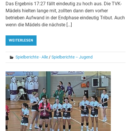
Das Ergebnis 17:27 fällt eindeutig zu hoch aus. Die TVK-
Mädels hielten lange mit, zollten dann dem vorher
betrieben Aufwand in der Endphase eindeutig Tribut. Auch
wenn die Mädels die nächste […]
WEITERLESEN
Spielberichte - Alle
/
Spielberichte – Jugend