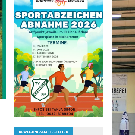
BEWEGUNGSHALTESTELLEN