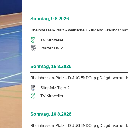
Sonntag, 9.8.2026
Rheinhessen-Pfalz - weibliche C-Jugend Freundschaft
TV Kirrweiler
Pfälzer HV 2
Sonntag, 16.8.2026
Rheinhessen-Pfalz - D-JUGENDCup gD-Jgd. Vorrunde
Südpfalz Tiger 2
TV Kirrweiler
Sonntag, 16.8.2026
Rheinhessen-Pfalz - D-JUGENDCup gD-Jgd. Vorrunde