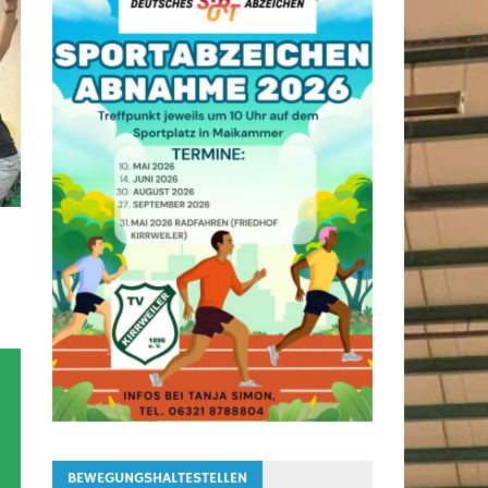
BEWEGUNGSHALTESTELLEN