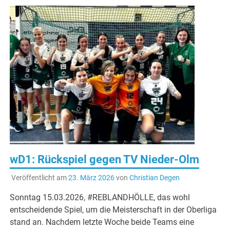
wD1: Rückspiel gegen TV Nieder-Olm
Veröffentlicht am
23. März 2026
von
Christian Degen
Sonntag 15.03.2026, #REBLANDHÖLLE, das wohl
entscheidende Spiel, um die Meisterschaft in der Oberliga
stand an. Nachdem letzte Woche beide Teams eine