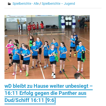
Spielberichte - Alle
/
Spielberichte – Jugend
wD bleibt zu Hause weiter unbesiegt –
16:11 Erfolg gegen die Panther aus
Dud/Schiff 16:11 [9:6]