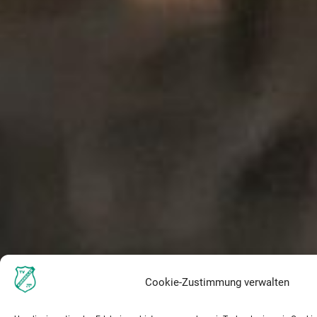
Cookie-Zustimmung verwalten