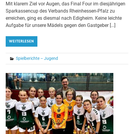
Mit klarem Ziel vor Augen, das Final Four im diesjährigen
Sparkassencup des Verbands Rheinhessen-Pfalz zu
erreichen, ging es diesmal nach Edigheim. Keine leichte
Aufgabe für unsere Mädels gegen den Gastgeber […]
WEITERLESEN
Spielberichte – Jugend