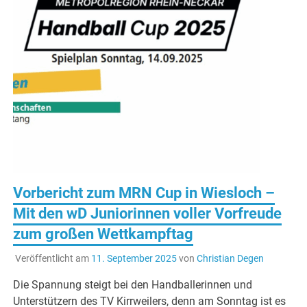
Vorbericht zum MRN Cup in Wiesloch –
Mit den wD Juniorinnen voller Vorfreude
zum großen Wettkampftag
Veröffentlicht am
11. September 2025
von
Christian Degen
Die Spannung steigt bei den Handballerinnen und
Unterstützern des TV Kirrweilers, denn am Sonntag ist es