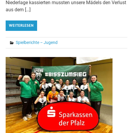
Niederlage kassierten mussten unsere Mädels den Verlust
aus dem […]
WEITERLESEN
Spielberichte – Jugend