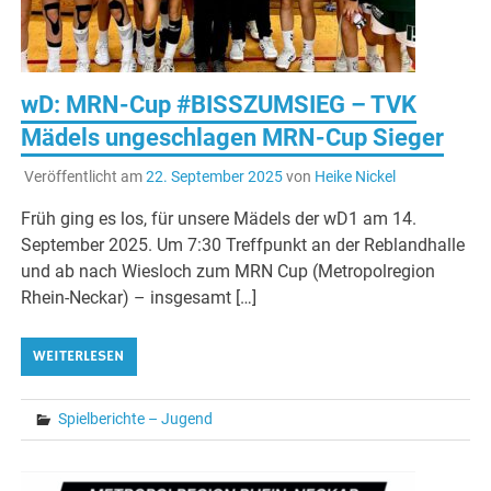
wD: MRN-Cup #BISSZUMSIEG – TVK
Mädels ungeschlagen MRN-Cup Sieger
Veröffentlicht am
22. September 2025
von
Heike Nickel
Früh ging es los, für unsere Mädels der wD1 am 14.
September 2025. Um 7:30 Treffpunkt an der Reblandhalle
und ab nach Wiesloch zum MRN Cup (Metropolregion
Rhein-Neckar) – insgesamt […]
WEITERLESEN
Spielberichte – Jugend