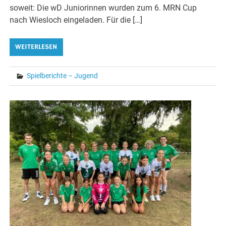
soweit: Die wD Juniorinnen wurden zum 6. MRN Cup
nach Wiesloch eingeladen. Für die […]
WEITERLESEN
Spielberichte – Jugend