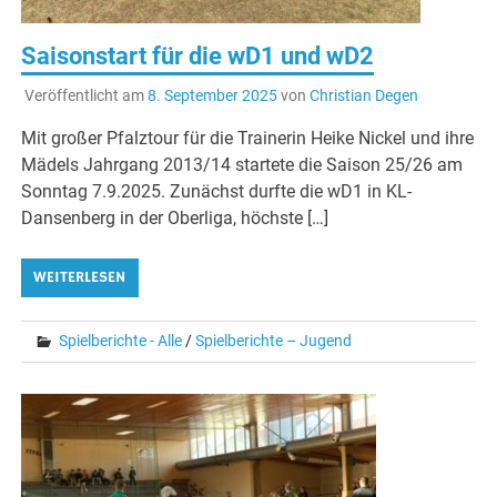
Saisonstart für die wD1 und wD2
Veröffentlicht am
8. September 2025
von
Christian Degen
Mit großer Pfalztour für die Trainerin Heike Nickel und ihre
Mädels Jahrgang 2013/14 startete die Saison 25/26 am
Sonntag 7.9.2025. Zunächst durfte die wD1 in KL-
Dansenberg in der Oberliga, höchste […]
WEITERLESEN
Spielberichte - Alle
/
Spielberichte – Jugend