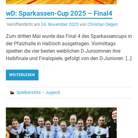
wD: Sparkassen-Cup 2025 – Final4
Veröffentlicht am
24. November 2025
von
Christian Degen
Zum dritten Mal wurde das Final 4 des Sparkassencups in
der Pfalzhalle in Haßloch ausgetragen. Vormittags
spielten die vier besten weiblichen D-Juniorinnen ihre
Halbfinale und Finalspiele, gefolgt von den D-Junioren. […]
WEITERLESEN
Spielberichte – Jugend