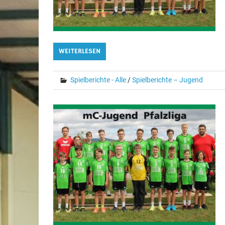
WEITERLESEN
Spielberichte - Alle
/
Spielberichte – Jugend