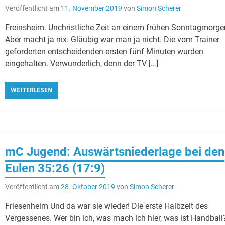
Veröffentlicht am
11. November 2019
von
Simon Scherer
Freinsheim. Unchristliche Zeit an einem frühen Sonntagmorge
Aber macht ja nix. Gläubig war man ja nicht. Die vom Trainer
geforderten entscheidenden ersten fünf Minuten wurden
eingehalten. Verwunderlich, denn der TV […]
WEITERLESEN
mC Jugend: Auswärtsniederlage bei den
Eulen 35:26 (17:9)
Veröffentlicht am
28. Oktober 2019
von
Simon Scherer
Friesenheim Und da war sie wieder! Die erste Halbzeit des
Vergessenes. Wer bin ich, was mach ich hier, was ist Handball