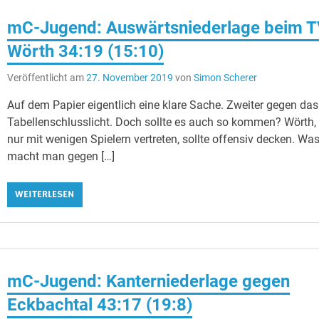
mC-Jugend: Auswärtsniederlage beim 
Wörth 34:19 (15:10)
Veröffentlicht am
27. November 2019
von
Simon Scherer
Auf dem Papier eigentlich eine klare Sache. Zweiter gegen das
Tabellenschlusslicht. Doch sollte es auch so kommen? Wörth,
nur mit wenigen Spielern vertreten, sollte offensiv decken. Wa
macht man gegen […]
WEITERLESEN
mC-Jugend: Kanterniederlage gegen
Eckbachtal 43:17 (19:8)