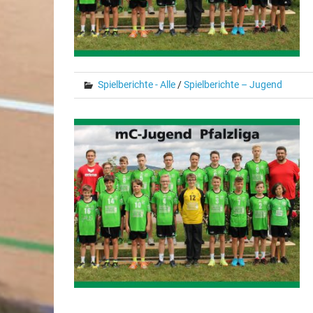
Spielberichte - Alle
/
Spielberichte – Jugend