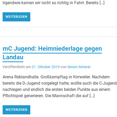
Irgendwie kamen wir nicht so richtig in Fahrt. Bereits […]
WEITERLESEN
mC Jugend: Heimniederlage gegen
Landau
Veröffentlicht am
21. Oktober 2019
von
Simon Scherer
Arena Reblandhalle. Großkampftag in Kirrweiler. Nachdem
bereits die D-Jugend vorgelegt hatte, wollte auch die C-Jugend
nachlegen und endlich die ersten beiden Punkte aus einem
Pflichtspiel generieren. Die Mannschaft die auf […]
WEITERLESEN