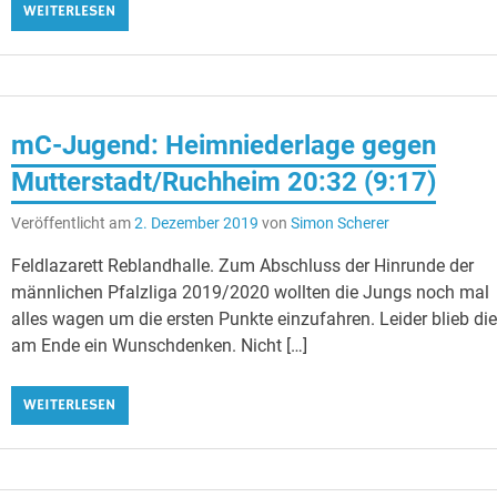
WEITERLESEN
mC-Jugend: Heimniederlage gegen
Mutterstadt/Ruchheim 20:32 (9:17)
Veröffentlicht am
2. Dezember 2019
von
Simon Scherer
Feldlazarett Reblandhalle. Zum Abschluss der Hinrunde der
männlichen Pfalzliga 2019/2020 wollten die Jungs noch mal
alles wagen um die ersten Punkte einzufahren. Leider blieb di
am Ende ein Wunschdenken. Nicht […]
WEITERLESEN