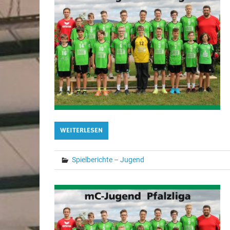
WEITERLESEN
Spielberichte – Jugend