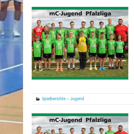
Spielberichte – Jugend