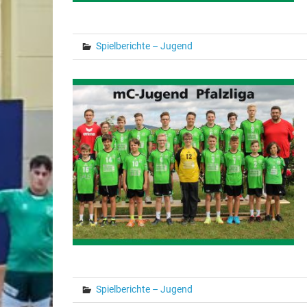
Spielberichte – Jugend
Spielberichte – Jugend