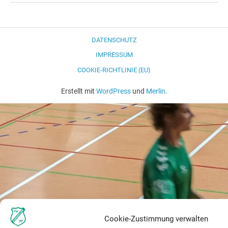
DATENSCHUTZ
IMPRESSUM
COOKIE-RICHTLINIE (EU)
Erstellt mit
WordPress
und
Merlin
.
Cookie-Zustimmung verwalten