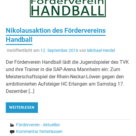
Nikolausaktion des Fördervereins
Handball
Veröffentlicht am
12. September 2016
von
Michael Herdel
Der Förderverein Handball lädt die Jugendspieler des TVK
und ihre Trainer in die SAP-Arena Mannheim ein: Zum
Meisterschaftsspiel der Rhein-Neckar-Löwen gegen den
ambitionierten Aufsteiger HC Erlangen am Samstag 17.
Dezember […]
WEITERLESEN
Förderverein - Aktuelles
Kommentar hinterlassen