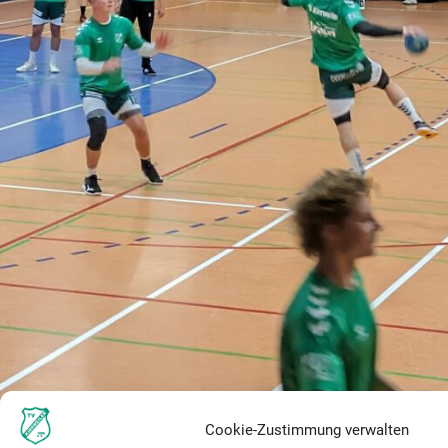
Cookie-Zustimmung verwalten