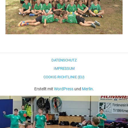
DATENSCHUTZ
IMPRESSUM
COOKIE-RICHTLINIE (EU)
Erstellt mit
WordPress
und
Merlin
.