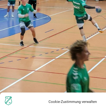
Cookie-Zustimmung verwalten